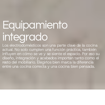
Equipamiento 
integrado
Los electrodomésticos son una parte clave de la cocina 
actual. No solo cumplen una función práctica, también 
influyen en cómo se ve y se siente el espacio. Por eso su 
diseño, integración y acabados importan tanto como el 
resto del mobiliario. Elegirlos bien marca la diferencia 
entre una cocina correcta y una cocina bien pensada.